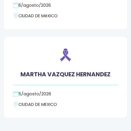
6/agosto/2026
CIUDAD DE MéXICO
MARTHA VAZQUEZ HERNANDEZ
5/agosto/2026
CIUDAD DE MEXICO