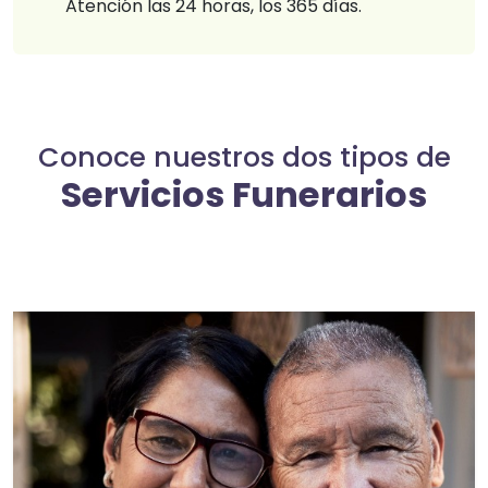
Atención las 24 horas, los 365 días.
Conoce nuestros dos tipos de
Servicios Funerarios