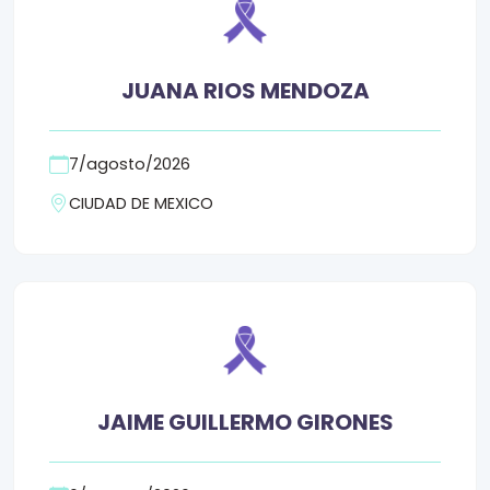
JUANA RIOS MENDOZA
7/agosto/2026
CIUDAD DE MEXICO
JAIME GUILLERMO GIRONES