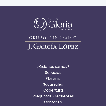
¿Quiénes somos?
Servicios
Florería
Sucursales
Cobertura
Preguntas Frecuentes
Contacto