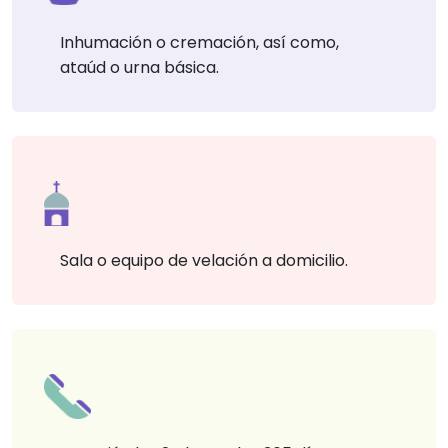
Inhumación o cremación, así como,
ataúd o urna básica.
Sala o equipo de velación a domicilio.