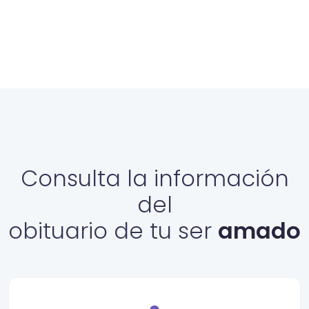
Consulta la información
del
obituario de tu ser
amado