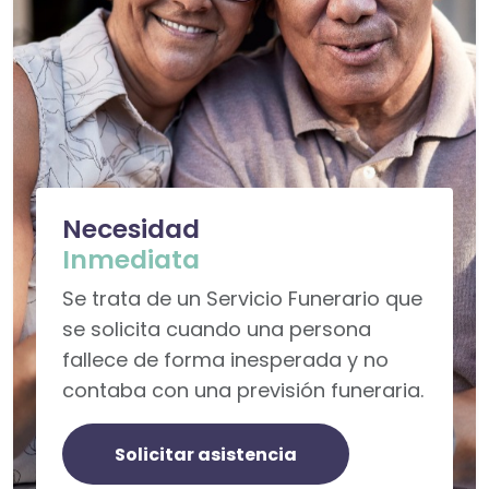
Necesidad
Inmediata
Se trata de un Servicio Funerario que
se solicita cuando una persona
fallece de forma inesperada y no
contaba con una previsión funeraria.
Solicitar asistencia