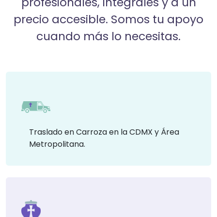
profesionales, integrales y a un
precio accesible. Somos tu apoyo
cuando más lo necesitas.
Traslado en Carroza en la CDMX y Área
Metropolitana.