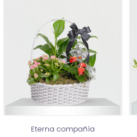
Eterna compañía