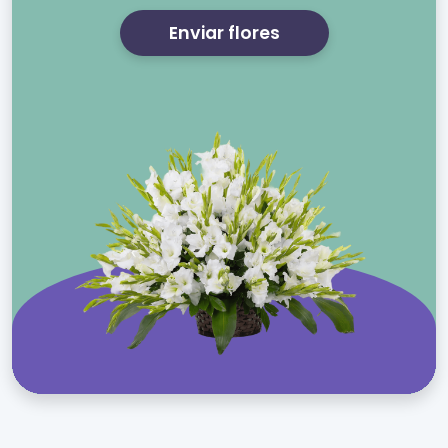
Enviar flores