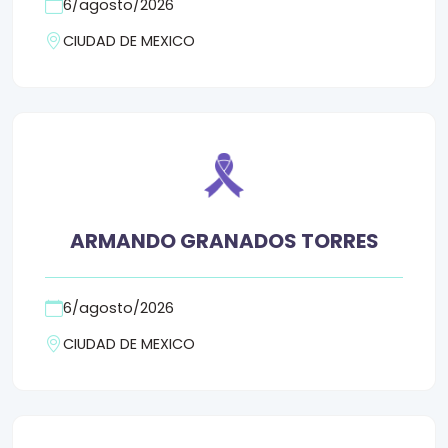
6/agosto/2026
CIUDAD DE MEXICO
ARMANDO GRANADOS TORRES
6/agosto/2026
CIUDAD DE MEXICO