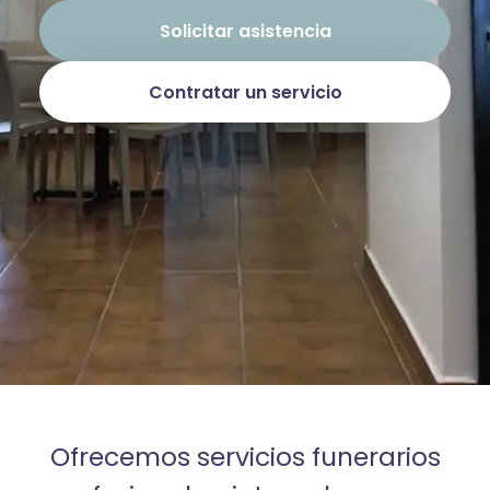
Solicitar asistencia
Contratar un servicio
Ofrecemos servicios funerarios