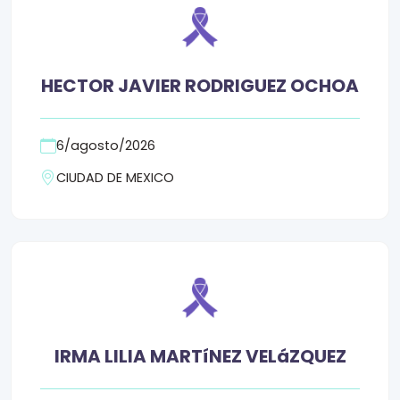
HECTOR JAVIER RODRIGUEZ OCHOA
6/agosto/2026
CIUDAD DE MEXICO
IRMA LILIA MARTíNEZ VELáZQUEZ