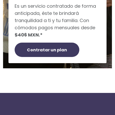
Es un servicio contratado de forma
anticipada, éste te brindará
tranquilidad a ti y tu familia. Con
cómodos pagos mensuales desde
$406 MXN.*
Contratar un plan