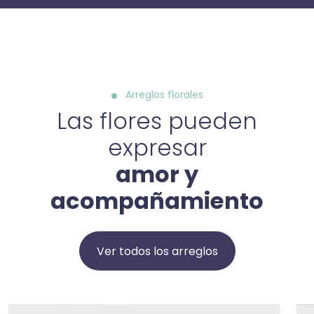
Arreglos florales
Las flores pueden
expresar
amor y
acompañamiento
Ver todos los arreglos