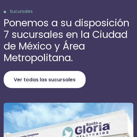
Sucursales
Ponemos a su disposición
7 sucursales en la Ciudad
de México y Área
Metropolitana.
Ver todas las sucursales